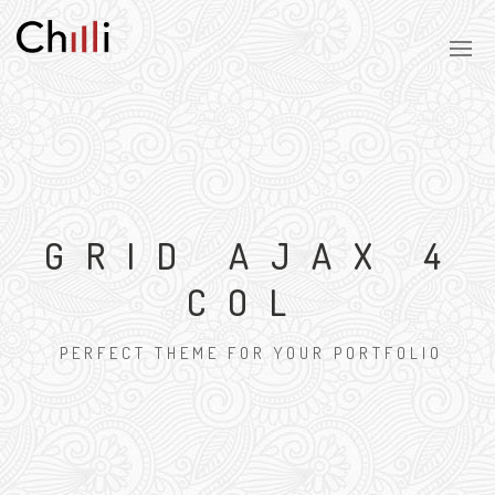
GRID AJAX 4
COL
PERFECT THEME FOR YOUR PORTFOLIO